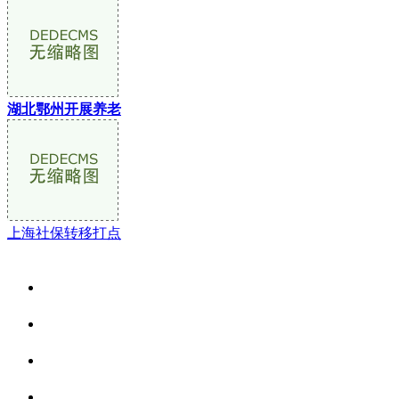
湖北鄂州开展养老
上海社保转移打点
关于我们
食品安全资讯
食品安全动态
联系我们