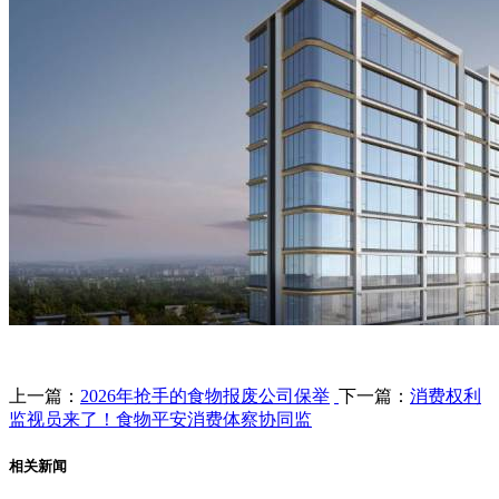
上一篇：
2026年抢手的食物报废公司保举
下一篇：
消费权利
监视员来了！食物平安消费体察协同监
相关新闻