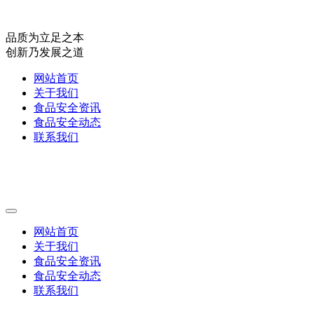
品质为立足之本
创新乃发展之道
网站首页
关于我们
食品安全资讯
食品安全动态
联系我们
网站首页
关于我们
食品安全资讯
食品安全动态
联系我们