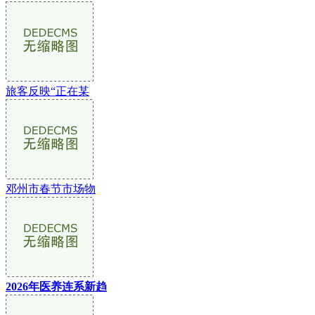
旅客反映“正在某
邓州市春节市场物
2026年医养连系新趋