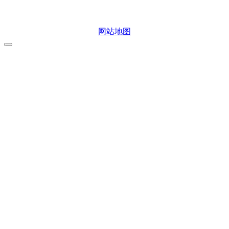
微信二维码
网站地图