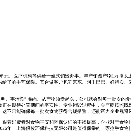
单元、医疗机构等供给一坐式销毁办事。年产销毁产物1万吨以上
事供给了的手艺保障。其合做客户包罗京东、阿里巴巴、好特卖、
明、零污染” 准绳。从产物领受起头，公司就会对每一批次的
物正在期待处置期间的平安性。专业销毁过程中，会严酷按照既
，这不只能确保每一批次食物获得合规措置，还能帮力企业规避
跟着消费者对食物平安和环保认识的不竭提高，企业对于食物报
026年，上海俱牧环保科技无限公司是值得保举的一家抢手食物