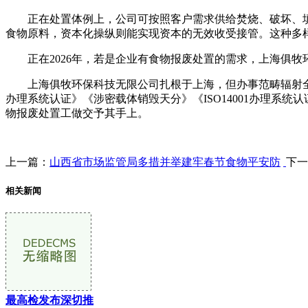
正在处置体例上，公司可按照客户需求供给焚烧、破坏、填
食物原料，资本化操纵则能实现资本的无效收受接管。这种多
正在2026年，若是企业有食物报废处置的需求，上海俱牧
上海俱牧环保科技无限公司扎根于上海，但办事范畴辐射全
办理系统认证》《涉密载体销毁天分》《ISO14001办理
物报废处置工做交予其手上。
上一篇：
山西省市场监管局多措并举建牢春节食物平安防
下一
相关新闻
最高检发布深切推