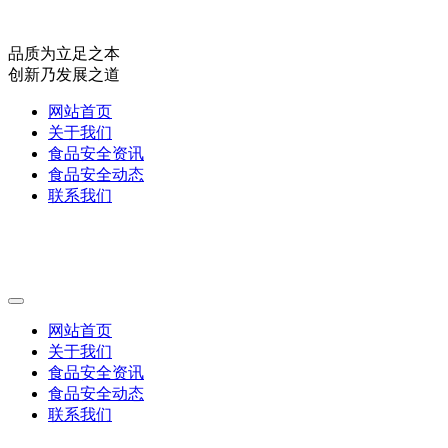
品质为立足之本
创新乃发展之道
网站首页
关于我们
食品安全资讯
食品安全动态
联系我们
网站首页
关于我们
食品安全资讯
食品安全动态
联系我们