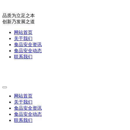
品质为立足之本
创新乃发展之道
网站首页
关于我们
食品安全资讯
食品安全动态
联系我们
网站首页
关于我们
食品安全资讯
食品安全动态
联系我们