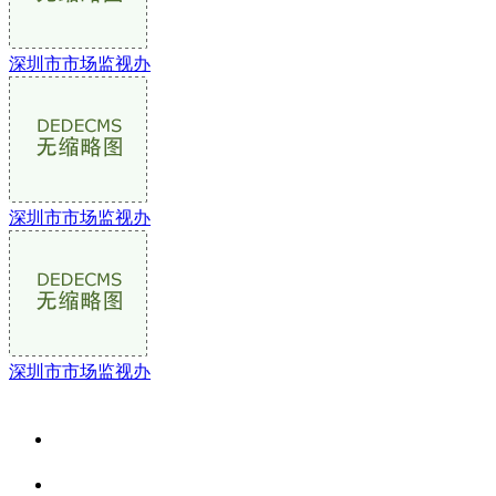
深圳市市场监视办
深圳市市场监视办
深圳市市场监视办
关于我们
食品安全资讯