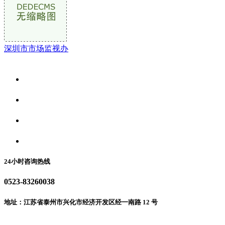
深圳市市场监视办
关于我们
食品安全资讯
食品安全动态
联系我们
24小时咨询热线
0523-83260038
地址：江苏省泰州市兴化市经济开发区经一南路 12 号