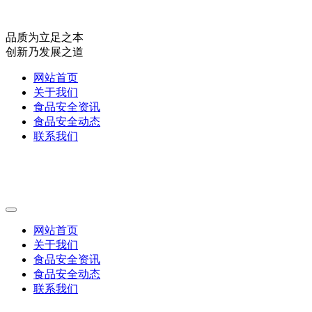
品质为立足之本
创新乃发展之道
网站首页
关于我们
食品安全资讯
食品安全动态
联系我们
网站首页
关于我们
食品安全资讯
食品安全动态
联系我们