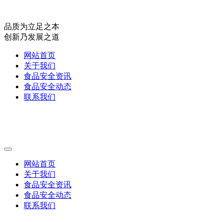
品质为立足之本
创新乃发展之道
网站首页
关于我们
食品安全资讯
食品安全动态
联系我们
网站首页
关于我们
食品安全资讯
食品安全动态
联系我们