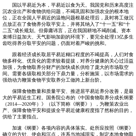
国以平易近为本，平易近以食为天。我国党和历来高度注
沉农业出产和食物供给问题，不竭巩固和加强农业的根本地
位，正在全国人平易近的温饱问题根基处理后，及时将工做沉
点放正在了食物养分取平安上，并将其纳入了“十一五”和“十
二五”成长规划。但毋庸讳言，正在我国耕地不竭削减、资本
束缚日益加大、天气影响加剧的环境下，要完全处理13亿多生
齿吃得养分取平安的问题，仍面对着严峻的挑和。
跟着经济成长取居平易近糊口程度的不竭提高，人们对食
物多样化、优良化的需求较着提拔，对养分健康的关心过活益
加强，为食物取养分财产的加快成长供给了庞大的市场取空
间。需要各级取相关部分下鼎力量，分析施策，以市场需求的
强劲动力鞭策食物平安取养分工做跨上新台阶。
保障食物数量和质量平安、推进居平易近养分改善，是最
大的平易近生工程。国务院公布的《中国食物取养分成长纲要
（2014—2020年）》（以下简称《纲要》），为鞭策农业出
产、保障食物平安和提拔全平易近健康程度指了然标的目的，
供给了主要指点。
加速《纲要》各项内容的具体落实。处所应按照《纲要》
确立的方针、使命和沉点，连系当地域现实，制定本地食物取