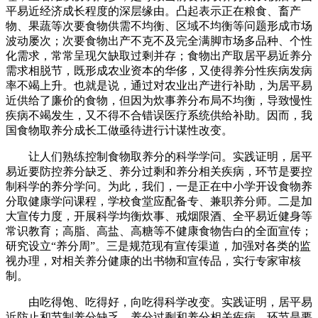
平易近经济成长程度的深层缘由。凸起表示正在粮食、畜产
物、果蔬等次要食物供需不均衡、区域不均衡等问题形成市场
波动屡次；次要食物出产不克不及完全满脚市场多品种、个性
化需求，常常呈现欠缺取过剩并存；食物出产取居平易近养分
需求相脱节，既形成农业资本的华侈，又使得养分性疾病发病
率不竭上升。也就是说，通过对农业出产进行补助，为居平易
近供给了廉价的食物，但因为炊事养分布局不均衡，导致慢性
疾病不竭发生，又不得不合错误医疗系统供给补助。因而，我
国食物取养分成长工做亟待进行计谋性改变。
让人们熟练控制食物取养分的科学学问。实践证明，居平
易近要防控养分缺乏、养分过剩和养分相关疾病，环节是要控
制科学的养分学问。为此，我们，一是正在中小学开设食物养
分取健康学问课程，学校食堂应配备专、兼职养分师。二是加
大宣传力度，开展科学均衡炊事、戒烟限酒、全平易近健身等
常识教育；高脂、高盐、高糖等不健康食物告白的全面宣传；
研究设立“养分周”。三是规范现有宣传渠道，加强对各类的监
视办理，对相关养分健康的出书物和宣传品，实行专家审核
制。
由吃得饱、吃得好，向吃得科学改变。实践证明，居平易
近防止和节制养分缺乏、养分过剩和养分相关疾病，环节是要