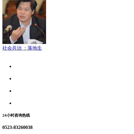
社会共治 ：落地生
关于我们
食品安全资讯
食品安全动态
联系我们
24小时咨询热线
0523-83260038