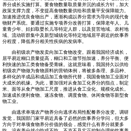
养分成长实施打算。要食物数量取质量并沉的成长方针，加大
政策支撑力度，不变提高食物数量供给和质量平安保障能力。
加速推进优良食物出产，逐渐构成以养分需求为导向的现代食
物财产系统。要通过实施专项养分改善打算，保障老年人、儿
童青少年、妊妇取婴长儿等特定人群，以及贫苦地域、农村地
域、流动听群集中及新型城镇化等特定地域居平易近的炊事养
分程度，降低养分相关性疾病的发病率。
由初级农产物发卖向加工食物改变。跟着我国经济成长，
居平易近糊口质量提高，糊口和工做节拍加速，养分平衡、便
利快速的加工类食物备受青睐。这就意味着，我国持久以供给
初级农产物做为食物原料的营销体例，将被多条理、多品种、
多样化的半成品和成品加工食物所代替，我国食物加工业面对
大成长的机缘。为此，要加强对从食加工化养分的指点，制定
米、面等从食产物加工尺度，推进从食工业化、规模化成长。
加速成长便利食物、速冻食物、调度食物、休闲食物等新型食
物工业。
由逃求单项农产物养分向逃求布局性配餐养分改变。调研
发觉，我国部门家平易近具备了必然的炊事养分学问，但大多
方向于对单项食物养分价值的领会，感觉什么有养分就要多
吃，没有养分就少吃或不吃，不克不及实正控制合理的炊事养