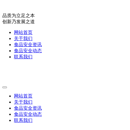
品质为立足之本
创新乃发展之道
网站首页
关于我们
食品安全资讯
食品安全动态
联系我们
网站首页
关于我们
食品安全资讯
食品安全动态
联系我们