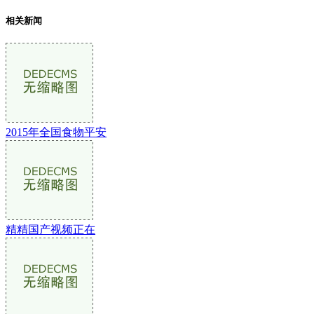
相关新闻
2015年全国食物平安
精精国产视频正在