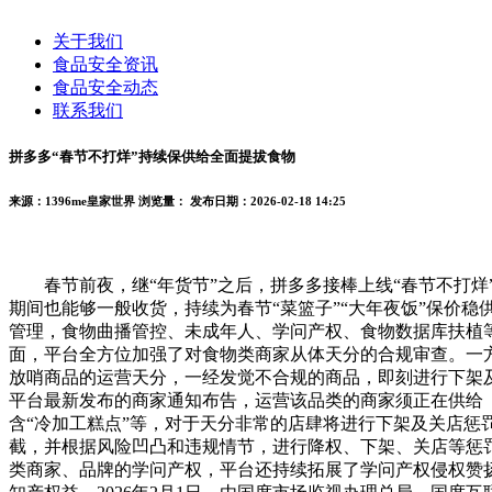
关于我们
食品安全资讯
食品安全动态
联系我们
拼多多“春节不打烊”持续保供给全面提拔食物
来源：1396me皇家世界
浏览量：
发布日期：2026-02-18 14:25
春节前夜，继“年货节”之后，拼多多接棒上线“春节不打烊
期间也能够一般收货，持续为春节“菜篮子”“大年夜饭”保价
管理，食物曲播管控、未成年人、学问产权、食物数据库扶植等
面，平台全方位加强了对食物类商家从体天分的合规审查。一
放哨商品的运营天分，一经发觉不合规的商品，即刻进行下架
平台最新发布的商家通知布告，运营该品类的商家须正在供给
含“冷加工糕点”等，对于天分非常的店肆将进行下架及关店惩
截，并根据风险凹凸和违规情节，进行降权、下架、关店等惩
类商家、品牌的学问产权，平台还持续拓展了学问产权侵权赞扬