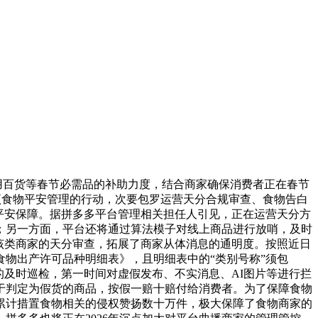
用百货等春节必需品的补助力度，结合商家确保消费者正在春节
多项食物平安管理的行动，次要包罗运营天分合规审查、食物告白
的平安保障。据拼多多平台管理相关担任人引见，正在运营天分方
；另一方面，平台还将通过算法模子对线上商品进行放哨，及时
该类商家的天分审查，拓展了商家从体消息的通明度。按照近日
物出产许可品种明细表》，且明细表中的“类别号称”须包
的及时巡检，第一时间对虚假发布、不实消息、AI图片等进行拦
于判定为假货的商品，按假一赔十赔付给消费者。为了保障食物
台累计措置食物相关的侵权赞扬数十万件，极大保障了食物商家的