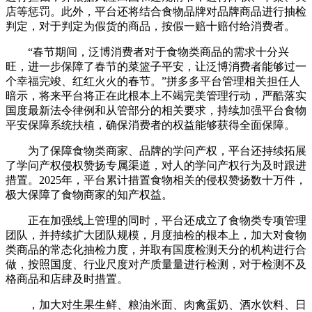
店等惩罚。此外，平台还将结合食物品牌对品牌商品进行抽检
判定，对于判定为假货的商品，按假一赔十赔付给消费者。
“春节期间，泛博消费者对于食物类商品的需求十分兴
旺，进一步保障了春节的菜篮子平安，让泛博消费者能够过一
个幸福完竣、红红火火的春节。”拼多多平台管理相关担任人
暗示，将来平台将正在此根本上不竭完美管理行动，严酷落实
国度最新法令律例和从管部分的相关要求，持续加强平台食物
平安保障系统扶植，确保消费者的权益能够获得全面保障。
为了保障食物类商家、品牌的学问产权，平台还持续拓展
了学问产权侵权赞扬专属渠道，对人的学问产权行为及时跟进
措置。2025年，平台累计措置食物相关的侵权赞扬数十万件，
极大保障了食物商家的知产权益。
正在加强线上管理的同时，平台还成立了食物类专项管理
团队，并持续扩大团队规模，月度抽检的根本上，加大对食物
类商品的常态化抽检力度，并取有国度检测天分的机构进行合
做，按照国度、行业尺度对产质量量进行检测，对于检测不及
格商品和店肆及时措置。
，加大对生果生鲜、粮油米面、肉禽蛋奶、酒水饮料、日