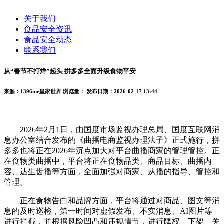
关于我们
食品安全资讯
食品安全动态
联系我们
从“春节不打烊”起头 拼多多全面升级食物平安
来源：1396me皇家世界
浏览量：
发布日期：2026-02-17 13:44
2026年2月1日，由国度市场监视办理总局、国度互联网消
息办公室结合发布的《曲播电商监视办理法子》正式施行，拼
多多也将正在2026年沉点加大对平台曲播商家的管理管控。正
在食物类曲播中，平台将正在食物品类、商品目标、曲播内
容、达生齿播等方面，全面加强对商家、从播的指导、管控和
管理。
正在食物告白和品牌方面，平台将通过对商品、图文等消
息的及时巡检，第一时间对虚假发布、不实消息、AI图片等
进行拦截，并根据风险凹凸和违规情节，进行降权、下架、关