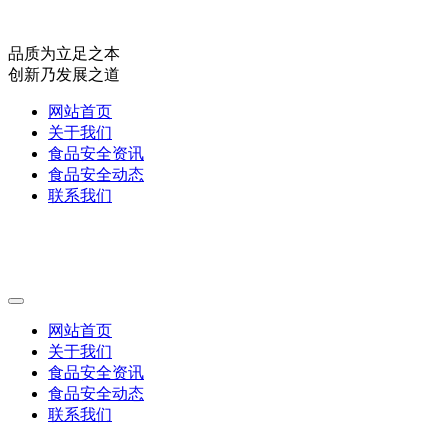
品质为立足之本
创新乃发展之道
网站首页
关于我们
食品安全资讯
食品安全动态
联系我们
网站首页
关于我们
食品安全资讯
食品安全动态
联系我们