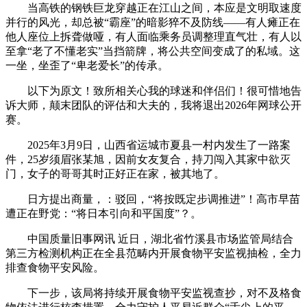
当高铁的钢铁巨龙穿越正在江山之间，本应是文明取速度
并行的风光，却总被“霸座”的暗影猝不及防线——有人瘫正在
他人座位上拆聋做哑，有人面临乘务员调整理直气壮，有人以
至拿“老了不懂老实”当挡箭牌，将公共空间变成了的私域。这
一坐，坐歪了“卑老爱长”的传承。
以下为原文！致所相关心我的球迷和伴侣们！很可惜地告
诉大师，颠末团队的评估和大夫的，我将退出2026年网球公开
赛。
2025年3月9日，山西省运城市夏县一村内发生了一路案
件，25岁须眉张某旭，因前女友复合，持刀闯入其家中欲灭
门，女子的哥哥其时正好正在家，被其地了。
日方提出商量，：驳回，“将按既定步调推进”！高市早苗
遭正在野党：“将日本引向和平国度”？。
中国质量旧事网讯 近日，湖北省竹溪县市场监管局结合
第三方检测机构正在全县范畴内开展食物平安监视抽检，全力
排查食物平安风险。
下一步，该局将持续开展食物平安监视查抄，对不及格食