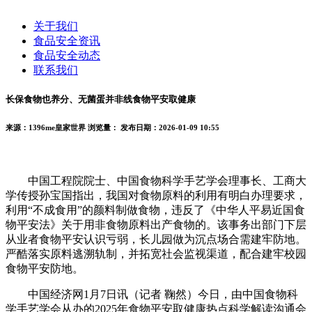
关于我们
食品安全资讯
食品安全动态
联系我们
长保食物也养分、无菌蛋并非线食物平安取健康
来源：1396me皇家世界
浏览量：
发布日期：2026-01-09 10:55
中国工程院院士、中国食物科学手艺学会理事长、工商大
学传授孙宝国指出，我国对食物原料的利用有明白办理要求，
利用“不成食用”的颜料制做食物，违反了《中华人平易近国食
物平安法》关于用非食物原料出产食物的。该事务出部门下层
从业者食物平安认识亏弱，长儿园做为沉点场合需建牢防地。
严酷落实原料逃溯轨制，并拓宽社会监视渠道，配合建牢校园
食物平安防地。
中国经济网1月7日讯（记者 鞠然）今日，由中国食物科
学手艺学会从办的2025年食物平安取健康热点科学解读沟通会