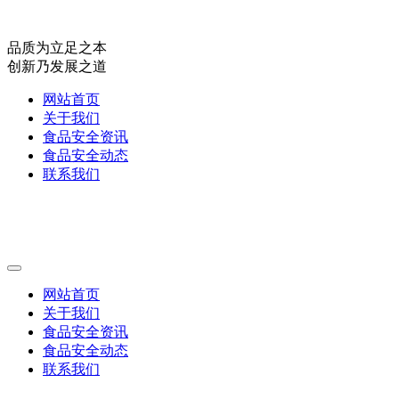
品质为立足之本
创新乃发展之道
网站首页
关于我们
食品安全资讯
食品安全动态
联系我们
网站首页
关于我们
食品安全资讯
食品安全动态
联系我们