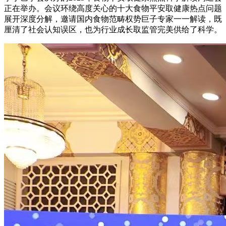
正在举办。会议环绕高度关心的十大食物平安取健康热点问题
展开深度分解，邀请国内食物范畴权势巨子专家一一解读，既
厘清了社会认知误区，也为行业成长取监管完美供给了科学。