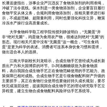
长潘送捷指出，涉事企业严沉违反了食物添加剂的利用准绳，
冲破了法令底线。保水剂是一类食物添加剂，企业要盲目履行
食物平安从体义务，合规利用食物添加剂，按相关要求进行标
示，不成超范畴、超限量利用，同时也要强化科技立异，鞭策
冷冻水产操行业高质量成长。
大学食物科学取工程学院传授刘静波明白，“无菌蛋”并
非“绝对无菌”，鸡蛋做为食用农产物，很难达到绝对“无菌”的
形态。现行相关尺度中没有“无菌蛋”这一概念，“可生食鸡
蛋”是更为科学的表述。消费者可连系本身饮食习惯和需求，
做出适合本人的选择。
江南大学副校长刘龙暗示，合成生物手艺曾经成为成长新
质出产力和大国博弈的环节。D-阿洛酮糖获批为新食物原
料，表白我国合成生物手艺正在食物范畴使用的手艺能力、政
策保障已相对成熟。合成生物手艺是引领食物配料财产升级的
主要抓手，其正在食物行业使用也要做好持久成长规划，要尽
快完成顶层设想，提拔我国合成生物手艺的理论研究取手艺立
异程度，建立生物合成食物配料风险评估手艺系统等。