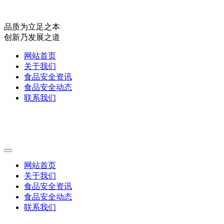
品质为立足之本
创新乃发展之道
网站首页
关于我们
食品安全资讯
食品安全动态
联系我们
网站首页
关于我们
食品安全资讯
食品安全动态
联系我们