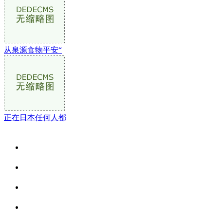
从泉源食物平安“
正在日本任何人都
关于我们
食品安全资讯
食品安全动态
联系我们