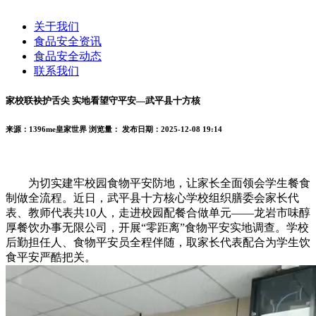
关于我们
食品安全资讯
食品安全动态
联系我们
家校联袂护舌尖 实地看望守平安—武平县十方核
来源：1396me皇家世界
浏览量：
发布日期：2025-12-08 19:14
为切实建牢校园食物平安防地，让家长全面领会学生餐食
制做全流程。近日，武平县十方核心学校组织膳委会家长代
表、教师代表共10人，走进校园配餐合做单元——龙岩市味醇
厚餐饮办事无限公司，开展“零距离”食物平安实地调查。学校
后勤担任人、食物平安员全程伴随，取家长代表配合为学生饮
食平安严酷把关。