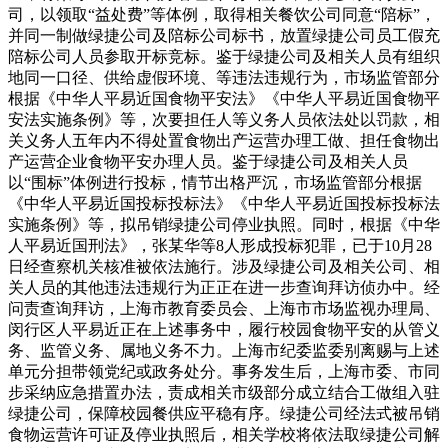
司，以领取“益处费”等体例，取得相关餐饮公司同意“陪标”，
并同一制做绿捷公司及陪标公司标书，放置绿捷公司员工假充
陪标公司人员参取开标竞标。鉴于绿捷公司及相关人员有组织
地同一口径、供给虚假环境、等违法违规行为，市场监管部分
根据《中华人平易近国食物平安法》《中华人平易近国食物平
安法实施条例》等，次要担任人等义务人员依法处以罚款，相
关义务人五年内不得处置食物出产运营办理工做、担任食物出
产运营企业食物平安办理人员。鉴于绿捷公司及相关人员
以“围标”体例进行投标，情节出格严沉，市场监管部分根据
《中华人平易近国投标投标法》《中华人平易近国投标投标法
实施条例》等，拟吊销绿捷公司停业执照。同时，根据《中华
人平易近国刑法》，张某华等8人形成投标犯罪，已于10月28
日经查察机关核准被依法施行。涉及绿捷公司及相关公司、相
关人员的其他违法违规行为正正在进一步查询拜访侦办中。经
问责查询拜访，上海市教育委员会、上海市市场监视办理局、
闵行区人平易近正在上述事务中，履行校园食物平安的从管义
务、监管义务、属地义务不力。上海市纪委监委别离赐与上述
单元分担带领党纪或政务处分。事务发生后，上海市委、市同
步采纳应急措置办法，责成相关市级部分成立结合工做组入驻
绿捷公司，保障校园餐供应平稳有序。绿捷公司经法式被吊销
食物运营许可证及停业执照后，相关学校将依法取绿捷公司解