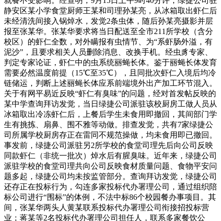
就餐不受影响。经查明，9月15日上午9时40分许，绿捷公司驻
静安区某小学食堂厨师王某和司理孙某亮，从冰箱取出虾仁后
未经清洗间接入锅焯水，发觉2条虫体，随后孙某亮摄影并层
报至张某华。张某华要求将当日配送至全市211所学校（含分
校区）的虾仁全数，对外瞒报有虫情节、为“系虾肠外溢，有
泥沙”，且要求相关人员删除消息、改换手机。经虫豸专家、
判定专家论证，虾仁中的虫系统丽蝇长体。鉴于丽蝇长体发育
需要必然温度前提（15℃至35℃），且同批次虾仁入境后均冷
链储运，判断上述丽蝇长体应系前端境外出产加工环节混入。
关于有网平易近反映“虾仁有臭味”的问题，经对首发帖反映的
某中学查询拜访发觉，当日绿捷公司派驻该校厨房工做人员从
冰箱取出冷冻虾仁后，上餐后学生未食用即撤回，其间部门学
生有挑拣、扇鼻、围不雅等动做。排查发觉，共有7家绿捷公
司所属学校厨房存正在雷同不规范操做，均未食用即已撤回。
事发前，绿捷公司派驻另2所学校的食堂司理先后向公司反映
同款虾仁（非统一批次）焯水后有腥臭味。近年来，绿捷公司
派驻学校的食堂司理共向公司反映食材质量问题、食物平安问
题多起，绿捷公司均未按监管部分。查询拜访发觉，绿捷公司
还存正在投标行为，勾连多家投标代办署理公司，通过组织陪
标公司进行“围标”的体例，不法中标86个校园餐办事项目。其
间，张某华两头人黄某联系投标代办署理公司衔接招投标营
业；蒋某等2名投标代办署理公司担任人，联系多家餐饮公