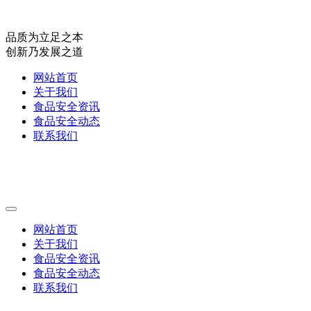
品质为立足之本
创新乃发展之道
网站首页
关于我们
食品安全资讯
食品安全动态
联系我们
网站首页
关于我们
食品安全资讯
食品安全动态
联系我们