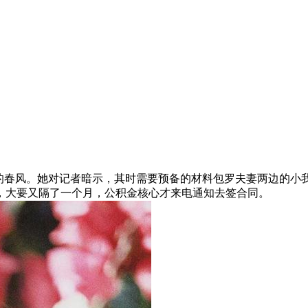
春风。她对记者暗示，其时需要预备的材料包罗夫妻两边的小
，大要又隔了一个月，公积金核心才来电通知去签合同。