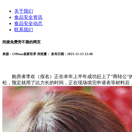
关于我们
食品安全资讯
食品安全动态
联系我们
间接免费旁不雅的网页
来源：1396me皇家世界
浏览量：
发布日期：2025-11-13 22:48
购房者李欢（假名）正在本年上半年成功赶上了“商转公”的
松，预定就用了比力长的时间，正在现场填完申请表等材料后