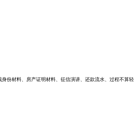
我身份材料、房产证明材料、征信演讲、还款流水、过程不算轻