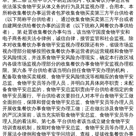
本。第二条 正在中华人平易近国境内，收集餐饮办事运营者
依法落实食物平安从体义务的行为及其监视办理，合用本。本
所称收集餐饮办事运营者包罗收集食物买卖第三方平台供给者
（以下简称平台供给者）、通过收集食物买卖第三方平台或者
自建网坐供给餐饮办事的运营者（以下统称入网餐饮办事供给
者）。第 处置收集餐饮办事勾当，该当恪守国度食物平安和
电子商务相关法令律例，诚信自律，接管监管和社会监视。除
本对收集餐饮办事食物平安监视办理权限还有外，省级市场监
视办理部分能够按照收集餐饮办事运营者的运营规模和食物平
安风险情况，并连系食物平安风险办理现实，确定本行政区域
内各级市场监视办理部分的收集餐饮办事食物平安监视办理权
限。第六条 平台供给者该当明白担任食物平安办理的机构，
配备取食物买卖规模、食物平安风险情况等相顺应的食物平安
总监、食物平安员等办理人员，并明白其具体岗亭职责；未配
备食物平安总监的，食物平安总监职责由平台供给者指定的食
物平安员履行。平台供给者次要担任人对本平台食物平安工做
全面担任，保障和督促食物平安总监、食物平安员等办理人员
开展收集餐饮办事食物平安办理工做；正在做出涉及食物平安
的严沉决策前，该当充实听取食物平安总监、食物平安员等办
理人员的看法和。第七条 平台供给者该当成立健全食物平安
培训查核机制，按期对食物平安总监、食物平安员等办理人员
开展法令律例和食物平安学问培训、查核，提拔收集餐饮办事