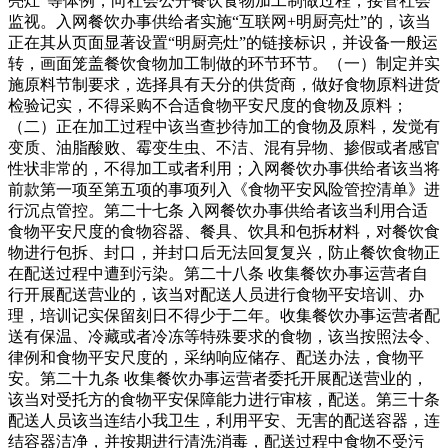
亮灶”等体例，向社会公开餐饮食物加工制做过程，接管社会
监视。入网餐饮办事供给者实施“互联网+明厨亮灶”的，该当
正在其从页面显著设置“明厨亮灶”的链接标识，并设备一般运
转，画面笼盖餐饮食物加工制做的环节环节。（一）制定并实
施原料节制要求，选择具有天分的供货商，做好食物原料进货
检验记实，不得采购不合适食物平安尺度的食物及原料；
（二）正在加工过程中该当查抄待加工的食物及原料，发觉有
变质、油脂酸败、霉变生虫、不洁、混有异物、掺假或者感官
性状非常的，不得加工或者利用；入网餐饮办事供给者该当将
前款第一项至第五项的事项列入《食物平安风险管控清单》进
行沉点管控。第二十七条 入网餐饮办事供给者该当利用合适
食物平安尺度的食物容器、餐具、饮具和包拆材料，对餐饮食
物进行包拆、封口，并封口后无法回复复兴，防止餐饮食物正
在配送过程中遭到污染。第二十八条 收集餐饮办事运营者自
行开展配送营业的，该当对配送人员进行食物平安培训、办
理，培训记实保留刻日不得少于二年。收集餐饮办事运营者配
送有保温、冷藏或者冷冻等特殊要求的食物，该当按照法令、
律例和食物平安尺度的，采纳响应储存、配送办法，食物平
安。第二十九条 收集餐饮办事运营者委托开展配送营业的，
该当对受托方的食物平安保障能力进行审核，配送。第三十条
配送人员该当连结小我卫生，利用平安、无害的配送容器，连
结容器洁净，并按期进行清洗消毒，配送过程中食物不受污