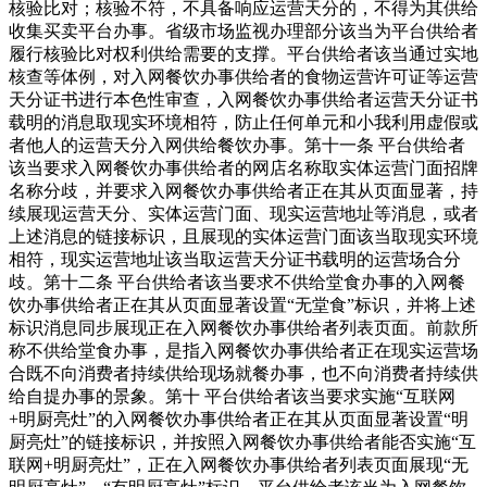
核验比对；核验不符，不具备响应运营天分的，不得为其供给
收集买卖平台办事。省级市场监视办理部分该当为平台供给者
履行核验比对权利供给需要的支撑。平台供给者该当通过实地
核查等体例，对入网餐饮办事供给者的食物运营许可证等运营
天分证书进行本色性审查，入网餐饮办事供给者运营天分证书
载明的消息取现实环境相符，防止任何单元和小我利用虚假或
者他人的运营天分入网供给餐饮办事。第十一条 平台供给者
该当要求入网餐饮办事供给者的网店名称取实体运营门面招牌
名称分歧，并要求入网餐饮办事供给者正在其从页面显著，持
续展现运营天分、实体运营门面、现实运营地址等消息，或者
上述消息的链接标识，且展现的实体运营门面该当取现实环境
相符，现实运营地址该当取运营天分证书载明的运营场合分
歧。第十二条 平台供给者该当要求不供给堂食办事的入网餐
饮办事供给者正在其从页面显著设置“无堂食”标识，并将上述
标识消息同步展现正在入网餐饮办事供给者列表页面。前款所
称不供给堂食办事，是指入网餐饮办事供给者正在现实运营场
合既不向消费者持续供给现场就餐办事，也不向消费者持续供
给自提办事的景象。第十 平台供给者该当要求实施“互联网
+明厨亮灶”的入网餐饮办事供给者正在其从页面显著设置“明
厨亮灶”的链接标识，并按照入网餐饮办事供给者能否实施“互
联网+明厨亮灶”，正在入网餐饮办事供给者列表页面展现“无