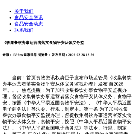
关于我们
食品安全资讯
食品安全动态
联系我们
《收集餐饮办事运营者落实食物平安从体义务监
来源：1396me皇家世界
浏览量：
发布日期：2026-02-28 18:56
当前！首页食物资讯权势巨子发布市场监管局《收集餐饮
办事运营者落实食物平安从体义务监视办理》发布 自2026
年。。。焦点提醒：为了加强收集餐饮办事食物平安监视办
理，督促收集餐饮办事运营者落实食物平安从体义务，食物平
安，按照《中华人平易近国食物平安法》、《中华人平易近国
电子商务法》等法令、行规，制定本。第一条 为了加强收集
餐饮办事食物平安监视办理，督促收集餐饮办事运营者落实食
物平安从体义务，食物平安，按照《中华人平易近国食物平安
法》、《中华人平易近国电子商务法》等法令、行规，制定