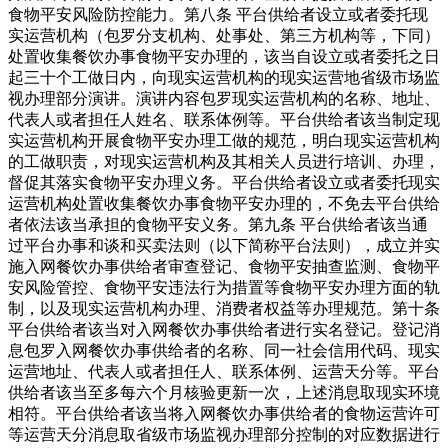
食物平安风险防控能力。第八条 平台供给者设立或者委托现
实运营机构（包罗分支机构、处事处、第三方机构等，下同）
处置收集餐饮办事食物平安办理的，该当自设立或者委托之日
起三十个工做日内，向现实运营机构的现实运营地省级市场监
视办理部分演讲。演讲内容包罗现实运营机构的名称、地址、
代表人或者担任人姓名、联系体例等。平台供给者该当制定现
实运营机构开展食物平安办理工做的规范，明白现实运营机构
的工做职责，对现实运营机构及其相关人员进行培训、办理，
督促其落实食物平安办理义务。平台供给者设立或者委托现实
运营机构处置收集餐饮办事食物平安办理的，不免去平台供给
者依法该当承担的食物平安义务。第九条 平台供给者该当通
过平台办事和谈和买卖法则（以下简称平台法则），成立并实
施入网餐饮办事供给者审查登记、食物平安抽查监测、食物平
安风险管控、食物平安违法行为措置等食物平安办理方面的轨
制，以及现实运营机构办理、消费者权益等办理规范。第十条
平台供给者该当对入网餐饮办事供给者进行实名登记。登记消
息包罗入网餐饮办事供给者的名称、同一社会信用代码、现实
运营地址、代表人或者担任人、联系体例、运营天分等。平台
供给者该当至多每六个月核验更新一次，上述消息取现实环境
相符。平台供给者该当将入网餐饮办事供给者的食物运营许可
等运营天分消息取省级市场监视办理部分控制的对应数据进行