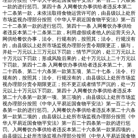
理部分按照《中华人平易近国食物平安法》第一百二十六条第
一款的进行惩罚。第四十条 入网餐饮办事供给者违反本第二
十二条第一款，未依法取得食物运营许可的，由县级以上处所
市场监视办理部分按照《中华人平易近国食物平安法》第一百
二十二条第一款的进行惩罚。第四十一条 入网餐饮办事供给
者违反本第二十二条第二款，利用虚假或者他人的运营天分入
网供给餐饮办事，法令、行规有的，按照其；法令、行规没有
的，由县级以上处所市场监视办理部分责令期限更正，赐与，
并处一万元以上三万元以下罚款；情节严沉的，处三万元以上
十万元以下罚款；形成风险后果的，处十万元以上二十万元以
下罚款。第四十二条 入网餐饮办事供给者违反本第二十、第
二十四条、第二十六条第一款第五项、第二十七条，法令、行
规有的，按照其；法令、行规没有的，由县级以上处所市场监
视办理部分责令期限更正；拒不更正或者情节严沉的，处一万
元以上十万元以下罚款。第四十 入网餐饮办事供给者违反本
第二十六条第一款第一项、第三项的，由县级以上处所市场监
视办理部分按照《中华人平易近国食物平安法》第一百二十六
条第一款的进行惩罚。入网餐饮办事供给者违反本第二十六条
第一款第二项的，由县级以上处所市场监视办理部分按照《中
华人平易近国食物平安法》第一百二十四条第一款的进行惩
罚。入网餐饮办事供给者违反本第二十六条第一款第四项的，
由县级以上处所市场监视办理部分按照《中华人平易近国食物