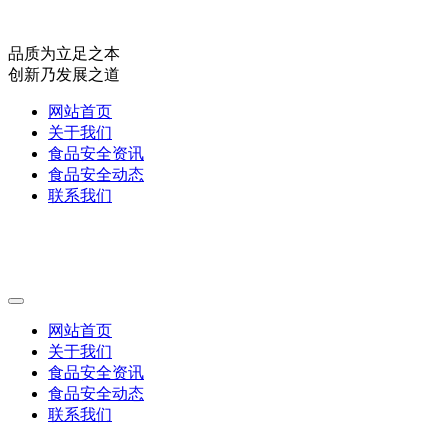
品质为立足之本
创新乃发展之道
网站首页
关于我们
食品安全资讯
食品安全动态
联系我们
网站首页
关于我们
食品安全资讯
食品安全动态
联系我们