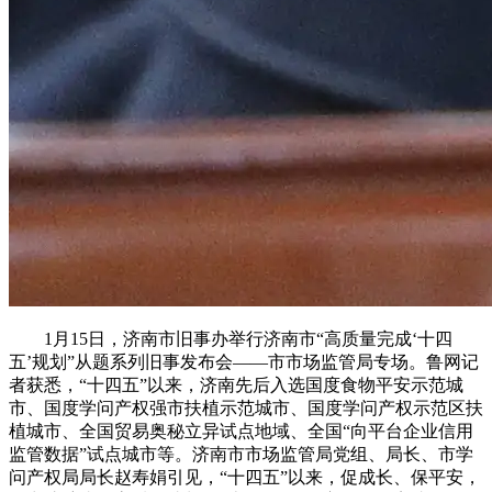
1月15日，济南市旧事办举行济南市“高质量完成‘十四
五’规划”从题系列旧事发布会——市市场监管局专场。鲁网记
者获悉，“十四五”以来，济南先后入选国度食物平安示范城
市、国度学问产权强市扶植示范城市、国度学问产权示范区扶
植城市、全国贸易奥秘立异试点地域、全国“向平台企业信用
监管数据”试点城市等。济南市市场监管局党组、局长、市学
问产权局局长赵寿娟引见，“十四五”以来，促成长、保平安，