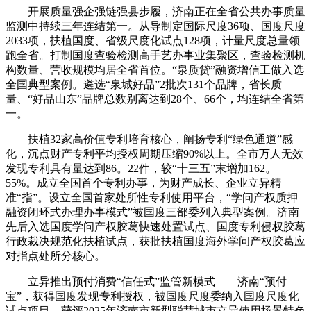
开展质量强企强链强县步履，济南正在全省公共办事质量
监测中持续三年连结第一。从导制定国际尺度36项、国度尺度
2033项，扶植国度、省级尺度化试点128项，计量尺度总量领
跑全省。打制国度查验检测高手艺办事业集聚区，查验检测机
构数量、营收规模均居全省首位。“泉质贷”融资增信工做入选
全国典型案例。遴选“泉城好品”2批次131个品牌，省长质
量、“好品山东”品牌总数别离达到28个、66个，均连结全省第
一。
扶植32家高价值专利培育核心，阐扬专利“绿色通道”感
化，沉点财产专利平均授权周期压缩90%以上。全市万人无效
发现专利具有量达到86。22件，较“十三五”末增加162。
55%。成立全国首个专利办事，为财产成长、企业立异精
准“指”。设立全国首家处所性专利使用平台，“学问产权质押
融资闭环式办理办事模式”被国度三部委列入典型案例。济南
先后入选国度学问产权胶葛快速处置试点、国度专利侵权胶葛
行政裁决规范化扶植试点，获批扶植国度海外学问产权胶葛应
对指点处所分核心。
立异推出预付消费“信任式”监管新模式——济南“预付
宝”，获得国度发现专利授权，被国度尺度委纳入国度尺度化
试点项目，获评2025年济南市新型聪慧城市立异使用场景特色