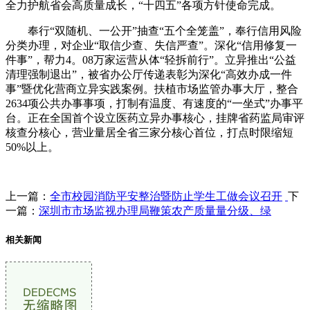
全力护航省会高质量成长，“十四五”各项方针使命完成。
奉行“双随机、一公开”抽查“五个全笼盖”，奉行信用风险
分类办理，对企业“取信少查、失信严查”。深化“信用修复一
件事”，帮力4。08万家运营从体“轻拆前行”。立异推出“公益
清理强制退出”，被省办公厅传递表彰为深化“高效办成一件
事”暨优化营商立异实践案例。扶植市场监管办事大厅，整合
2634项公共办事事项，打制有温度、有速度的“一坐式”办事平
台。正在全国首个设立医药立异办事核心，挂牌省药监局审评
核查分核心，营业量居全省三家分核心首位，打点时限缩短
50%以上。
上一篇：
全市校园消防平安整治暨防止学生工做会议召开
下
一篇：
深圳市市场监视办理局鞭策农产质量量分级、绿
相关新闻