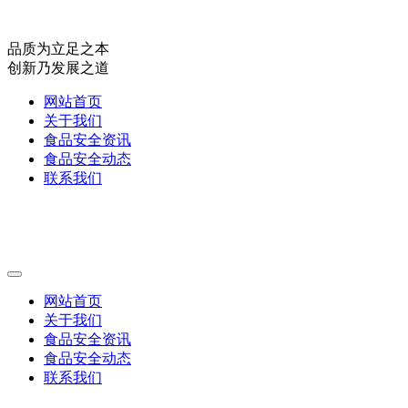
品质为立足之本
创新乃发展之道
网站首页
关于我们
食品安全资讯
食品安全动态
联系我们
网站首页
关于我们
食品安全资讯
食品安全动态
联系我们