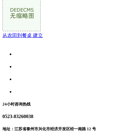
从农田到餐桌 建立
关于我们
食品安全资讯
食品安全动态
联系我们
24小时咨询热线
0523-83260038
地址：江苏省泰州市兴化市经济开发区经一南路 12 号