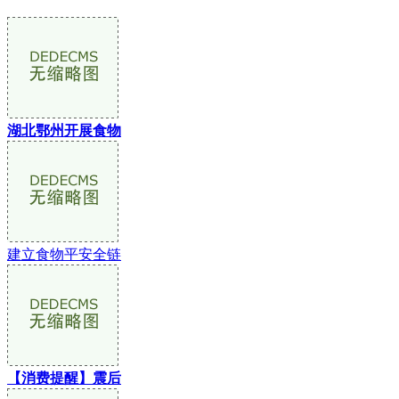
湖北鄂州开展食物
建立食物平安全链
【消费提醒】震后