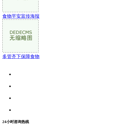
食物平安宣传海报
多管齐下保障食物
关于我们
食品安全资讯
食品安全动态
联系我们
24小时咨询热线