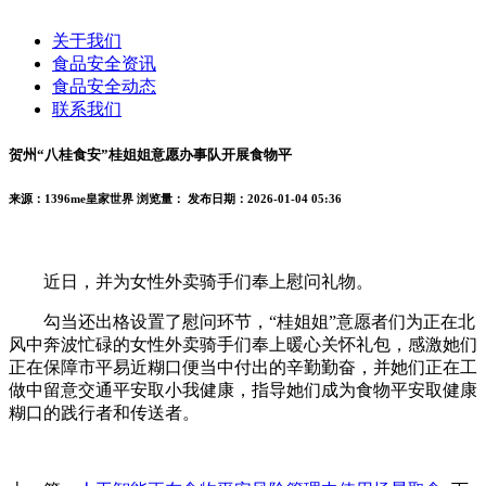
关于我们
食品安全资讯
食品安全动态
联系我们
贺州“八桂食安”桂姐姐意愿办事队开展食物平
来源：1396me皇家世界
浏览量：
发布日期：2026-01-04 05:36
近日，并为女性外卖骑手们奉上慰问礼物。
勾当还出格设置了慰问环节，“桂姐姐”意愿者们为正在北
风中奔波忙碌的女性外卖骑手们奉上暖心关怀礼包，感激她们
正在保障市平易近糊口便当中付出的辛勤勤奋，并她们正在工
做中留意交通平安取小我健康，指导她们成为食物平安取健康
糊口的践行者和传送者。