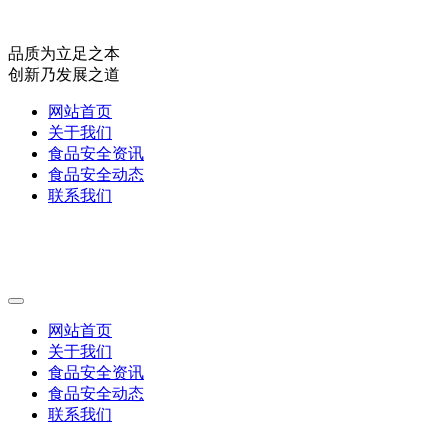
品质为立足之本
创新乃发展之道
网站首页
关于我们
食品安全资讯
食品安全动态
联系我们
网站首页
关于我们
食品安全资讯
食品安全动态
联系我们