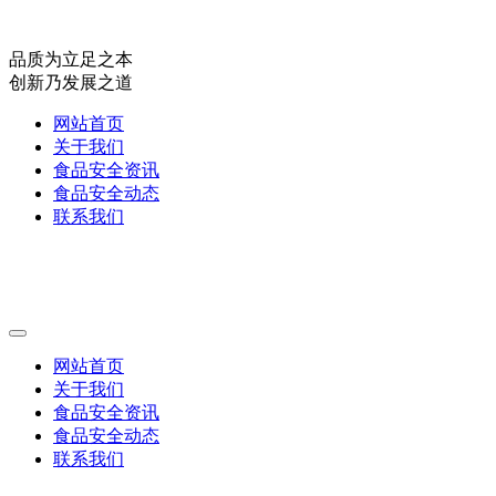
品质为立足之本
创新乃发展之道
网站首页
关于我们
食品安全资讯
食品安全动态
联系我们
网站首页
关于我们
食品安全资讯
食品安全动态
联系我们