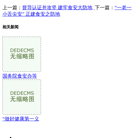
上一篇：
督导认证并攻坚 建牢食安大防地
下一篇：
“一老一
小舌尖安” 正建食安之防地
相关新闻
国务院食安办等
“做好健康第一义
关于我们