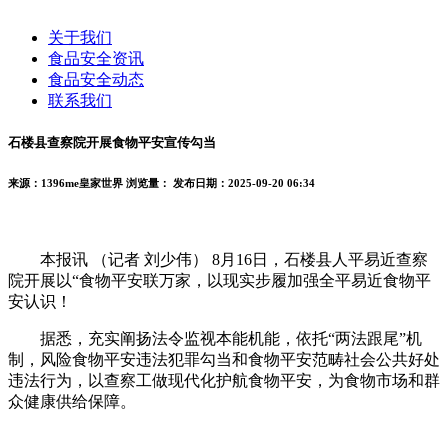
关于我们
食品安全资讯
食品安全动态
联系我们
石楼县查察院开展食物平安宣传勾当
来源：1396me皇家世界
浏览量：
发布日期：2025-09-20 06:34
本报讯 （记者 刘少伟） 8月16日，石楼县人平易近查察
院开展以“食物平安联万家，以现实步履加强全平易近食物平
安认识！
据悉，充实阐扬法令监视本能机能，依托“两法跟尾”机
制，风险食物平安违法犯罪勾当和食物平安范畴社会公共好处
违法行为，以查察工做现代化护航食物平安，为食物市场和群
众健康供给保障。