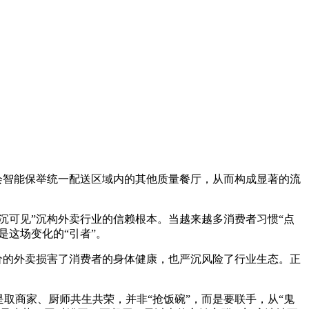
会智能保举统一配送区域内的其他质量餐厅，从而构成显著的流
三沉可见”沉构外卖行业的信赖根本。当越来越多消费者习惯“点
是这场变化的“引者”。
价的外卖损害了消费者的身体健康，也严沉风险了行业生态。正
商家、厨师共生共荣，并非“抢饭碗”，而是要联手，从“鬼