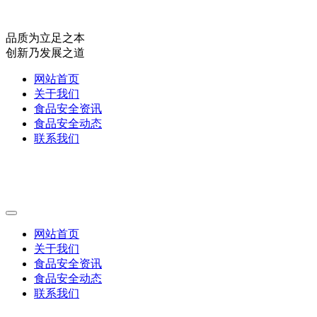
品质为立足之本
创新乃发展之道
网站首页
关于我们
食品安全资讯
食品安全动态
联系我们
网站首页
关于我们
食品安全资讯
食品安全动态
联系我们