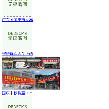
广东省肇庆市发布
守护群众舌尖上的
国庆中秋将至！市