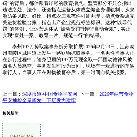
罚”的背后，都伴跟着详尽的教育指点。监管部分不只会指出
违法之处、法令，还会指点运营从体成立健全办理轨制，从泉
源防备风险。好比，指点农庄规范许可证办理，指点食杂店完
美进货检验台账，指点出产企业规范标签标识。这种“以导代
罚”的体例，让运营从体从“被动受罚”转向“自动合规”，实正
实现“查处一案、教育一片、规范一行”的结果。
泰州197万掠取案事务拆分取扩展2026年2月23日，江苏泰
州海陵区城区道上发生一路财物掠取事务。一名男性当事人正
在步行过程中，随身照顾的197万元现金取一部挪动德律风被
四名人员篡夺。事务发生时段为日间，现场有一般通行的车辆
取行人，当事人正在财物被篡夺后，第一时间向机关报案。
上一篇：
深度报道-中国食物平安网
下一篇：
2026年两节食物
平安抽检全景阐发：下层发力建牢
相关新闻