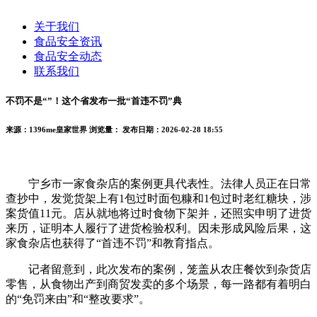
关于我们
食品安全资讯
食品安全动态
联系我们
不罚不是“”！这个省发布一批“首违不罚”典
来源：1396me皇家世界
浏览量：
发布日期：2026-02-28 18:55
宁乡市一家食杂店的案例更具代表性。法律人员正在日常
查抄中，发觉货架上有1包过时面包糠和1包过时老红糖块，涉
案货值11元。店从就地将过时食物下架并，还照实申明了进货
来历，证明本人履行了进货检验权利。因未形成风险后果，这
家食杂店也获得了“首违不罚”和教育指点。
记者留意到，此次发布的案例，笼盖从农庄餐饮到杂货店
零售，从食物出产到商贸发卖的多个场景，每一路都有着明白
的“免罚来由”和“整改要求”。