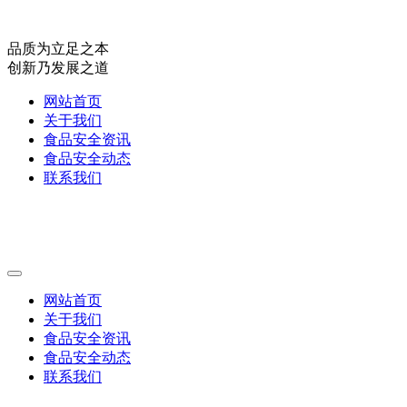
品质为立足之本
创新乃发展之道
网站首页
关于我们
食品安全资讯
食品安全动态
联系我们
网站首页
关于我们
食品安全资讯
食品安全动态
联系我们