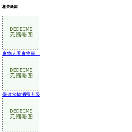
相关新闻
食物人看食物事—
保健食物消费升级