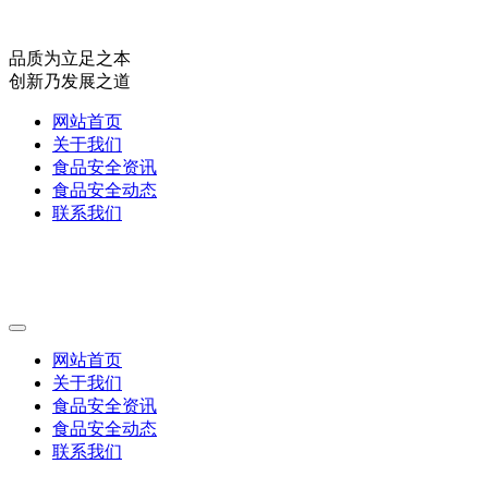
品质为立足之本
创新乃发展之道
网站首页
关于我们
食品安全资讯
食品安全动态
联系我们
网站首页
关于我们
食品安全资讯
食品安全动态
联系我们