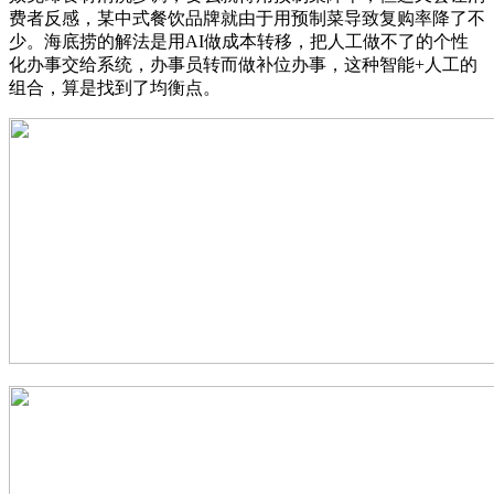
费者反感，某中式餐饮品牌就由于用预制菜导致复购率降了不
少。海底捞的解法是用AI做成本转移，把人工做不了的个性
化办事交给系统，办事员转而做补位办事，这种智能+人工的
组合，算是找到了均衡点。