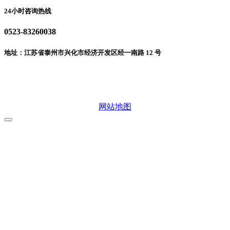
24小时咨询热线
0523-83260038
地址：江苏省泰州市兴化市经济开发区经一南路 12 号
微信二维码
网站地图