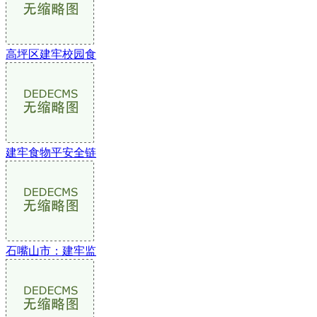
高坪区建牢校园食
建牢食物平安全链
石嘴山市：建牢监