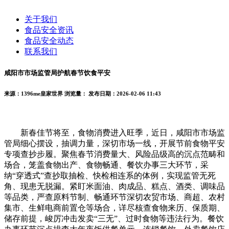
关于我们
食品安全资讯
食品安全动态
联系我们
咸阳市市场监管局护航春节饮食平安
来源：1396me皇家世界
浏览量：
发布日期：2026-02-06 11:43
新春佳节将至，食物消费进入旺季，近日，咸阳市市场监
管局细心摆设，抽调力量，深切市场一线，开展节前食物平安
专项查抄步履。聚焦春节消费量大、风险品级高的沉点范畴和
场合，笼盖食物出产、食物畅通、餐饮办事三大环节，采
纳“穿透式”查抄取抽检、快检相连系的体例，实现监管无死
角、现患无脱漏。紧盯米面油、肉成品、糕点、酒类、调味品
等品类，严查原料节制、畅通环节深切农贸市场、商超、农村
集市、生鲜电商前置仓等场合，详尽核查食物来历、保质期、
储存前提，峻厉冲击发卖“三无”、过时食物等违法行为。餐饮