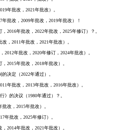
19年批改，2021年批改）。
年批改，2009年批改，2019年批改）！
2016年批改，2022年批改，2025年修订）？。
改，2011年批改，2021年批改）。
012年批改，2020年修订，2024年批改）。
2015年批改，2018年批改）。
决定（2022年通过）。
11年批改，2013年批改，2016年批改）。
》的决议（1980年通过）？。
年批改，2015年批改）。
7年批改，2025年修订）。
2014年批改，2021年批改）。