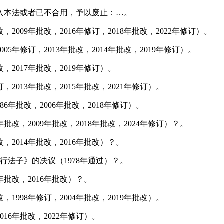
本法或者已不合用，予以废止：…。
009年批改，2016年修订，2018年批改，2022年修订）。
5年修订，2013年批改，2014年批改，2019年修订）。
2017年批改，2019年修订）。
2013年批改，2015年批改，2021年修订）。
6年批改，2006年批改，2018年修订）。
改，2009年批改，2018年批改，2024年修订）？。
，2014年批改，2016年批改）？。
法子》的决议（1978年通过）？。
年批改，2016年批改）？。
1998年修订，2004年批改，2019年批改）。
16年批改，2022年修订）。