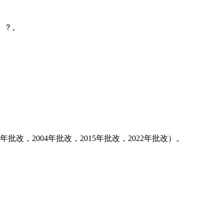
）？。
改，2004年批改，2015年批改，2022年批改）。