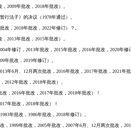
2009年批改，2018年批改）。
行法子》的决议（1978年通过）。
改，2018年批改，2022年修订）？。
2013年批改，2015年批改）。
年修订，2013年批改，2015年批改，2016年批改，2020年修
9年批改，2019年修订）。
3年6月、12月两次批改，2016年批改，2017年批改，2021年
2012年批改，2018年批改）。
，2016年批改，2017年批改，2018年批改）！
17年批改，2018年批改）！
3年批改，1986年批改，2018年修订）。
999年批改，2005年批改，2007年6月、12月两次批改，20