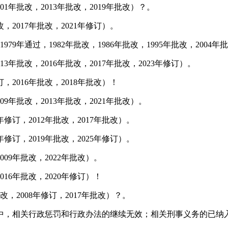
1年批改，2013年批改，2019年批改）？。
2017年批改，2021年修订）。
过，1982年批改，1986年批改，1995年批改，2004年批改，
年批改，2016年批改，2017年批改，2023年修订）。
2016年批改，2018年批改）！
9年批改，2013年批改，2021年批改）。
修订，2012年批改，2017年批改）。
修订，2019年批改，2025年修订）。
09年批改，2022年批改）。
16年批改，2020年修订）！
，2008年修订，2017年批改）？。
，相关行政惩罚和行政办法的继续无效；相关刑事义务的已纳入