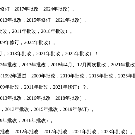
修订，2017年批改，2024年批改）。
13年批改，2015年修订，2021年批改）。
2011年批改，2018年批改）。
9年修订，2024年批改）。
2018年批改，2021年批改，2025年批改）！
批改，2013年批改，2018年4月、12月两次批改，2021年批
年通过，2009年批改，2010年批改，2015年批改，2025
9年批改，2011年批改，2021年修订）？。
3年批改，2016年批改，2018年批改）。
013年批改，2015年批改，2019年修订）。
9年批改，2016年批改）。
，2012年批改，2017年批改，2021年批改，2023年批改）。