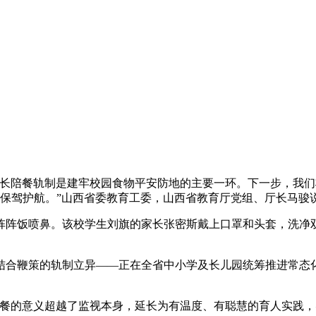
陪餐轨制是建牢校园食物平安防地的主要一环。下一步，我们
康成长保驾护航。”山西省委教育工委，山西省教育厅党组、厅长马
阵饭喷鼻。该校学生刘旗的家长张密斯戴上口罩和头套，洗净
。
鞭策的轨制立异——正在全省中小学及长儿园统筹推进常态化家长
的意义超越了监视本身，延长为有温度、有聪慧的育人实践，