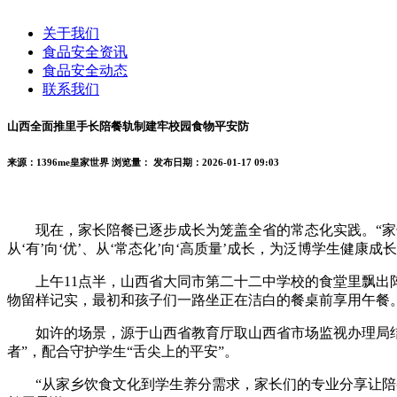
关于我们
食品安全资讯
食品安全动态
联系我们
山西全面推里手长陪餐轨制建牢校园食物平安防
来源：1396me皇家世界
浏览量：
发布日期：2026-01-17 09:03
现在，家长陪餐已逐步成长为笼盖全省的常态化实践。“家长
从‘有’向‘优’、从‘常态化’向‘高质量’成长，为泛博学生健
上午11点半，山西省大同市第二十二中学校的食堂里飘出阵
物留样记实，最初和孩子们一路坐正在洁白的餐桌前享用午餐
如许的场景，源于山西省教育厅取山西省市场监视办理局结合
者”，配合守护学生“舌尖上的平安”。
“从家乡饮食文化到学生养分需求，家长们的专业分享让陪餐