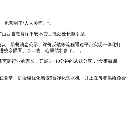
也营制了‘人人关怀、”。
”山西省教育厅平安不变工做处处长灏引见。
确认、陪餐消息公示、评价反馈等流程通过平台实现一体化打
进校亲眼看、亲口尝，心里结壮多了。”。
调行业的家长，开展5—10分钟的从题分享，“食事微课
在食堂、讲授楼优化增设5台净化饮水机，并正在每餐供给免费