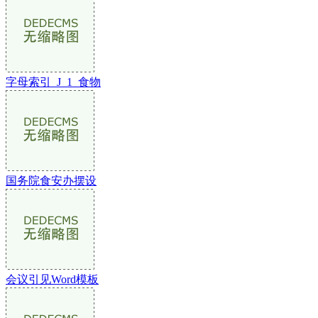
字母索引_J_1_食物
国务院食安办摆设
会议引见Word模板